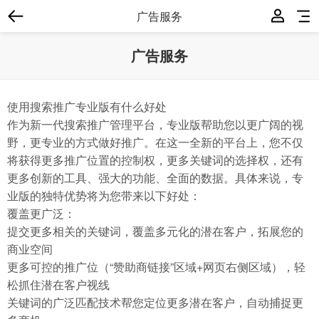
广告服务
广告服务
使用搜索推广专业版有什么好处
作为新一代搜索推广管理平台，专业版帮助您以更广阔的视
野，更专业的方式做好推广。在这一全新的平台上，您不仅
将获得更多推广位置的控制权，更多关键词的选择权，还有
更多创新的工具、强大的功能、全面的数据。具体来说，专
业版的独特优势将为您带来以下好处：
覆盖更广泛：
提交更多相关的关键词，覆盖多元化的潜在客户，拓展您的
商业空间
更多可控的推广位（“赞助商链接”区域+网页右侧区域），轻
松抓住潜在客户视线
关键词的广泛匹配技术帮您定位更多潜在客户，自动捕捉更