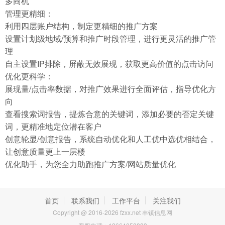
多商机
管理更精细：
利用四层账户结构，制定更精细的推广方案
设置计划级地域/预算和推广时段管理，进行更灵活的推广管
理
自主设置IP排除，屏蔽无效展现，获取更高价值的点击访问
优化更科学：
展现量/点击率数据，对推广效果进行全面评估，指导优化方
向
查看搜索词报告，提炼合意的关键词，添加必要的否定关键
词，更精准地定位潜在客户
创意轮显/创意报告，系统自动优化和人工优中选优相结合，
让创意质量更上一层楼
优化助手，为您全力助跑推广方案/网站质量优化
首页
联系我们
工作平台
关注我们
Copyright @ 2016-2026 fzxx.net 丰镇信息网