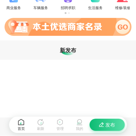
商业服务
车辆服务
招聘求职
生活服务
维修/装修
新发布
发布
首页
刷新
管理
我的