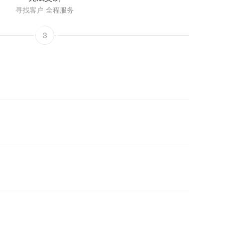
寻找客户 全程服务
3