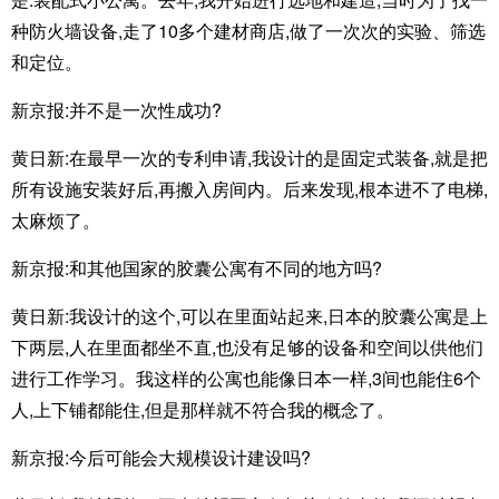
种防火墙设备,走了10多个建材商店,做了一次次的实验、筛选
和定位。
新京报:并不是一次性成功?
黄日新:在最早一次的专利申请,我设计的是固定式装备,就是把
所有设施安装好后,再搬入房间内。后来发现,根本进不了电梯,
太麻烦了。
新京报:和其他国家的胶囊公寓有不同的地方吗?
黄日新:我设计的这个,可以在里面站起来,日本的胶囊公寓是上
下两层,人在里面都坐不直,也没有足够的设备和空间以供他们
进行工作学习。我这样的公寓也能像日本一样,3间也能住6个
人,上下铺都能住,但是那样就不符合我的概念了。
新京报:今后可能会大规模设计建设吗?