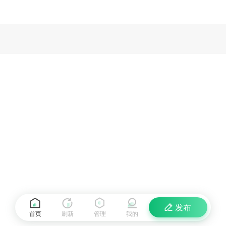
发布
首页
刷新
管理
我的