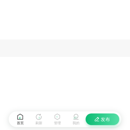
发布
首页
刷新
管理
我的