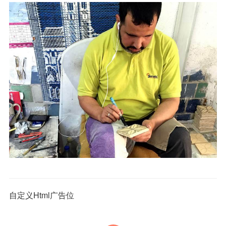
自定义Html广告位