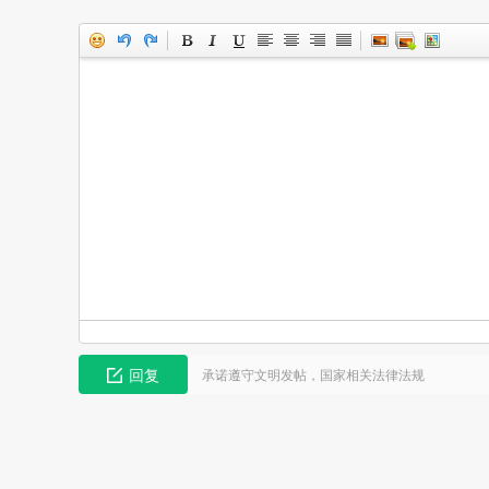
回复
承诺遵守文明发帖，国家相关法律法规