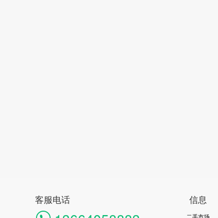
客服电话
信息
二手市场